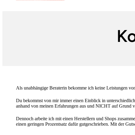
Ko
Als unabhängige Beraterin bekomme ich keine Leistungen von 
Du bekommst von mir immer einen Einblick in unterschiedlich
anhand von meinen Erfahrungen aus und NICHT auf Grund von 
Dennoch arbeite ich mit einen Herstellern und Shops zusamme
einen geringen Prozentsatz dafür gutgeschrieben. Mit der Gut