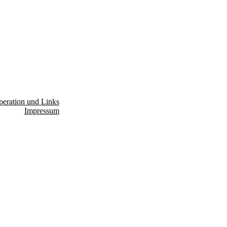
eration und Links
Impressum