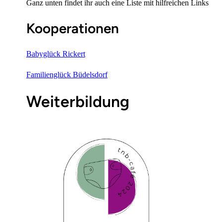
Ganz unten findet ihr auch eine Liste mit hilfreichen Links
Kooperationen
Babyglück Rickert
Familienglück Büdelsdorf
Weiterbildung