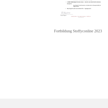
Fortbildung Stoffyconline 2023