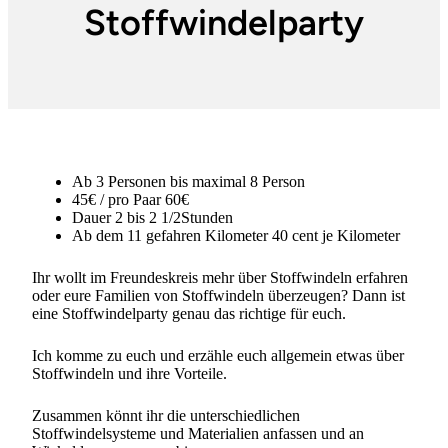
Stoffwindelparty
Ab 3 Personen bis maximal 8 Person
45€ / pro Paar 60€
Dauer 2 bis 2 1/2Stunden
Ab dem 11 gefahren Kilometer 40 cent je Kilometer
Ihr wollt im Freundeskreis mehr über Stoffwindeln erfahren
oder eure Familien von Stoffwindeln überzeugen? Dann ist
eine Stoffwindelparty genau das richtige für euch.
Ich komme zu euch und erzähle euch allgemein etwas über
Stoffwindeln und ihre Vorteile.
Zusammen könnt ihr die unterschiedlichen
Stoffwindelsysteme und Materialien anfassen und an